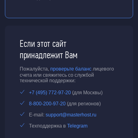
Если этот сайт
принадлежит Вам
Пожалуйста,
проверьте баланс
лицевого
счета или свяжитесь со службой
технической поддержки:
+7 (495) 772-97-20
(для Москвы)
8-800-200-97-20
(для регионов)
E-mail:
support@masterhost.ru
Техподдержка в
Telegram