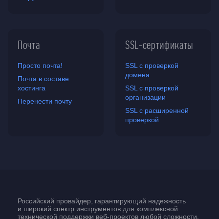
Почта
SSL-сертификаты
Просто почта!
SSL с проверкой
домена
Почта в составе
хостинга
SSL с проверкой
организации
Перенести почту
SSL с расширенной
проверкой
Российский провайдер, гарантирующий надежность
и широкий спектр инструментов для комплексной
технической поддержки
веб-проектов
любой сложности.